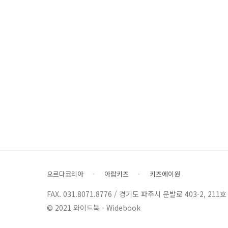
오르다코리아
아람키즈
키즈에이원
FAX. 031.8071.8776 / 경기도 파주시 문발로 403-2, 211호
© 2021 와이드북 - Widebook