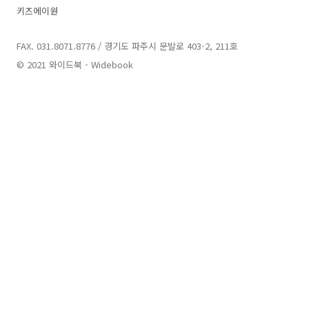
키즈에이원
FAX. 031.8071.8776 / 경기도 파주시 문발로 403-2, 211호
© 2021 와이드북 - Widebook