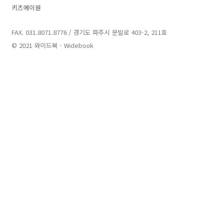
키즈에이원
FAX. 031.8071.8776 / 경기도 파주시 문발로 403-2, 211호
© 2021 와이드북 - Widebook