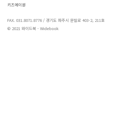
키즈에이원
FAX. 031.8071.8776 / 경기도 파주시 문발로 403-2, 211호
© 2021 와이드북 - Widebook